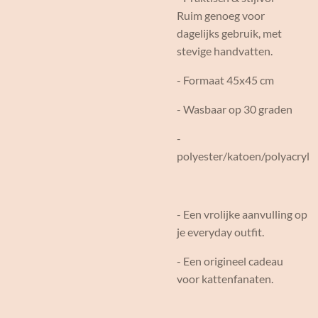
Ruim genoeg voor
dagelijks gebruik, met
stevige handvatten.
- Formaat 45x45 cm
- Wasbaar op 30 graden
-
polyester/katoen/polyacryl
- Een vrolijke aanvulling op
je everyday outfit.
- Een origineel cadeau
voor kattenfanaten.