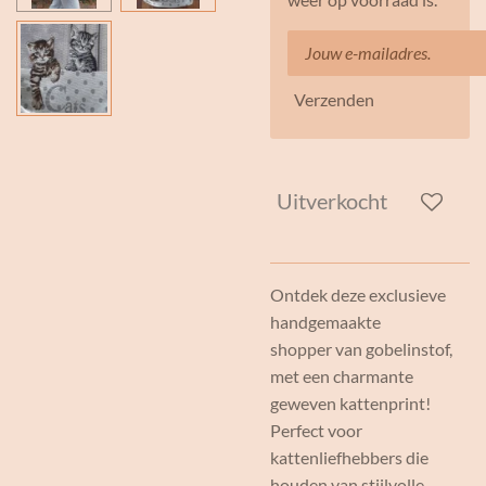
Verzenden
Uitverkocht
Ontdek deze exclusieve
handgemaakte
shopper van gobelinstof,
met een charmante
geweven kattenprint!
Perfect voor
kattenliefhebbers die
houden van stijlvolle,