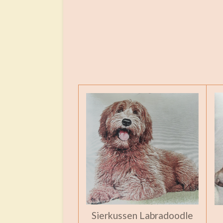
Sierkussen Labradoodle