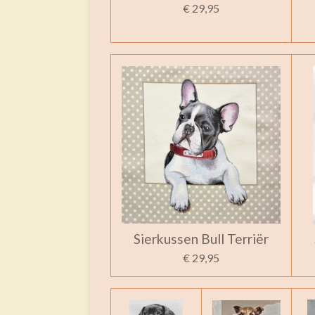
€ 29,95
Sierkussen Bull Terriër
€ 29,95