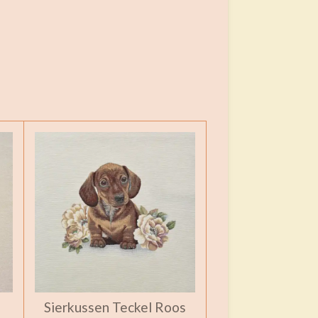
Sierkussen Teckel Roos