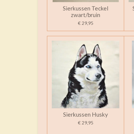
Sierkussen Teckel
zwart/bruin
€ 29,95
Sierkussen Husky
€ 29,95