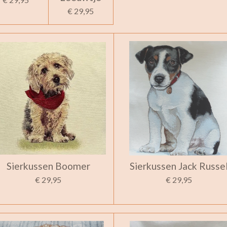
€ 29,95
Sierkussen Boomer
Sierkussen Jack Russe
€ 29,95
€ 29,95