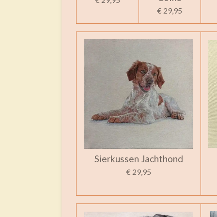
€ 29,95
Sierkussen Jachthond
€ 29,95