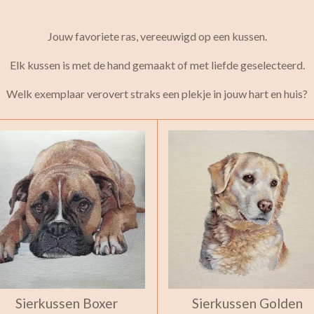
Jouw favoriete ras, vereeuwigd op een kussen.
Elk kussen is met de hand gemaakt of met liefde geselecteerd.
Welk exemplaar verovert straks een plekje in jouw hart en huis?
Sierkussen Boxer
Sierkussen Golden