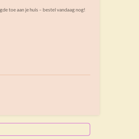
de toe aan je huis – bestel vandaag nog!