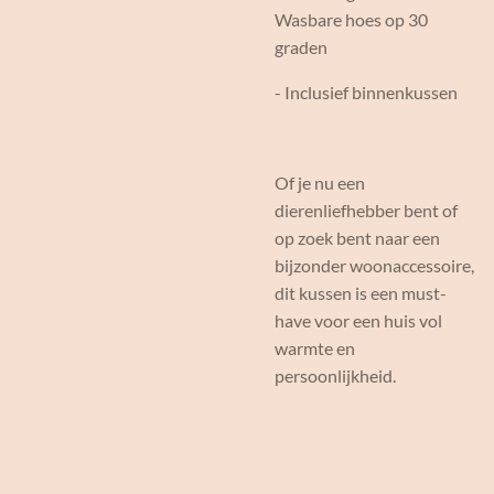
Wasbare hoes op 30
graden
- Inclusief binnenkussen
Of je nu een
dierenliefhebber bent of
op zoek bent naar een
bijzonder woonaccessoire,
dit kussen is een must-
have voor een huis vol
warmte en
persoonlijkheid.