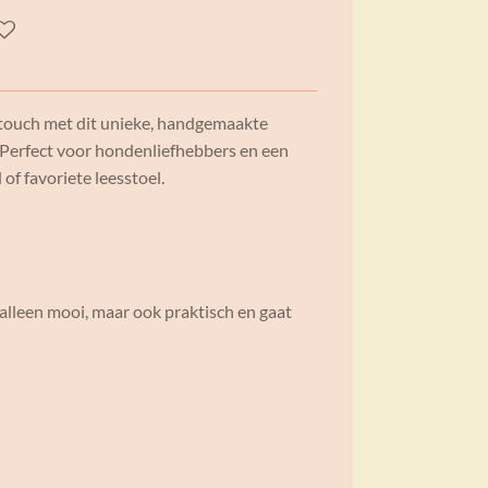
e touch met dit unieke, handgemaakte
 Perfect voor hondenliefhebbers en een
of favoriete leesstoel.
 alleen mooi, maar ook praktisch en gaat