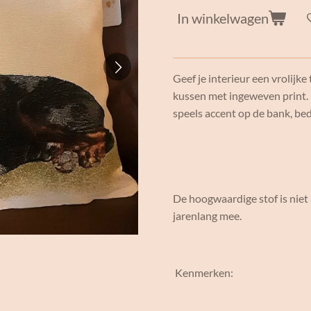
In winkelwagen
Geef je interieur een vrolijk
kussen met ingeweven print.
speels accent op de bank, bed 
De hoogwaardige stof is niet
jarenlang mee.
Kenmerken: