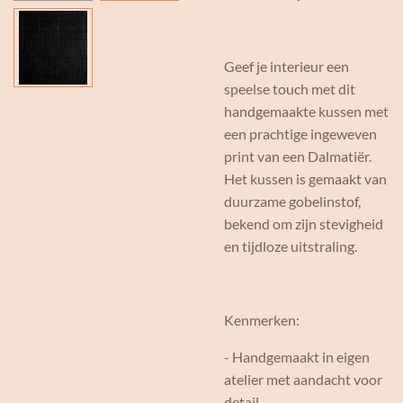
Geef je interieur een
speelse touch met dit
handgemaakte kussen met
een prachtige ingeweven
print van een Dalmatiër.
Het kussen is gemaakt van
duurzame gobelinstof,
bekend om zijn stevigheid
en tijdloze uitstraling.
Kenmerken:
- Handgemaakt in eigen
atelier met aandacht voor
detail