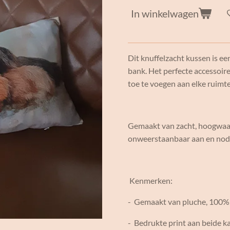
In winkelwagen
Dit knuffelzacht kussen is e
bank. Het perfecte accessoire
toe te voegen aan elke ruimte
Gemaakt van zacht, hoogwaard
onweerstaanbaar aan en nodi
Kenmerken:
- Gemaakt van pluche, 100%
- Bedrukte print aan beide 