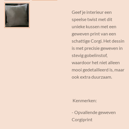
Geef je interieur een
speelse twist met dit
unieke kussen met een
geweven print van een
schattige Corgi. Het dessin
is met precisie geweven in
stevig gobelinstof,
waardoor het niet alleen
mooi gedetailleerd is, maar
ook extra duurzaam.
Kenmerken:
- Opvallende geweven
Corgiprint