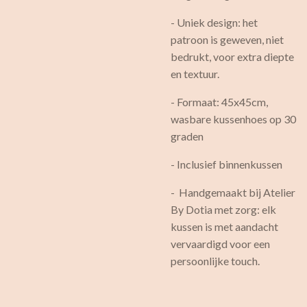
- Uniek design: het
patroon is geweven, niet
bedrukt, voor extra diepte
en textuur.
- Formaat: 45x45cm,
wasbare kussenhoes op 30
graden
- Inclusief binnenkussen
- Handgemaakt bij Atelier
By Dotia met zorg: elk
kussen is met aandacht
vervaardigd voor een
persoonlijke touch.