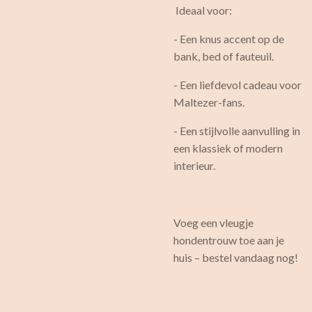
Ideaal voor:
- Een knus accent op de
bank, bed of fauteuil.
- Een liefdevol cadeau voor
Maltezer-fans.
- Een stijlvolle aanvulling in
een klassiek of modern
interieur.
Voeg een vleugje
hondentrouw toe aan je
huis – bestel vandaag nog!