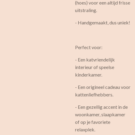
(hoes) voor een altijd frisse
uitstraling.
- Handgemaakt, dus uniek!
Perfect voor:
- Een katvriendelijk
interieur of speelse
kinderkamer.
- Een origineel cadeau voor
kattenliefhebbers.
- Een gezellig accent in de
woonkamer, slaapkamer
of op je favoriete
relaxplek.