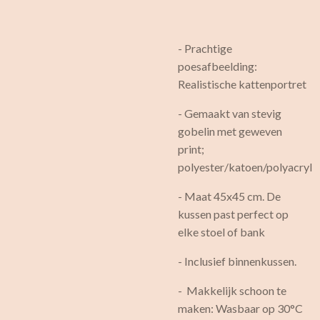
- Prachtige
poesafbeelding:
Realistische kattenportret
- Gemaakt van stevig
gobelin met geweven
print;
polyester/katoen/polyacryl
- Maat 45x45 cm. De
kussen past perfect op
elke stoel of bank
- Inclusief binnenkussen.
- Makkelijk schoon te
maken: Wasbaar op 30°C