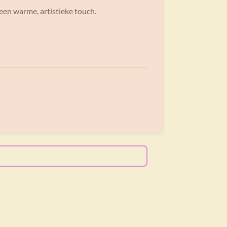
 een warme, artistieke touch.