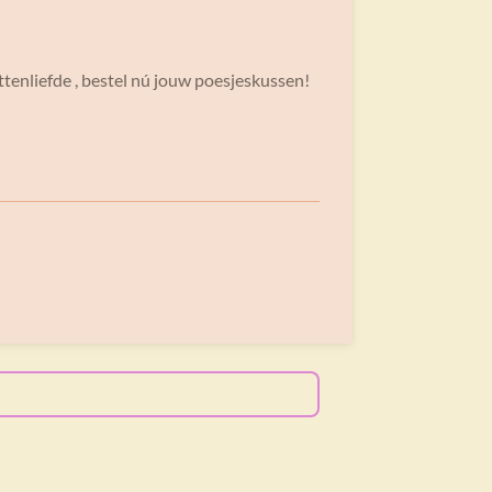
attenliefde , bestel nú jouw poesjeskussen!