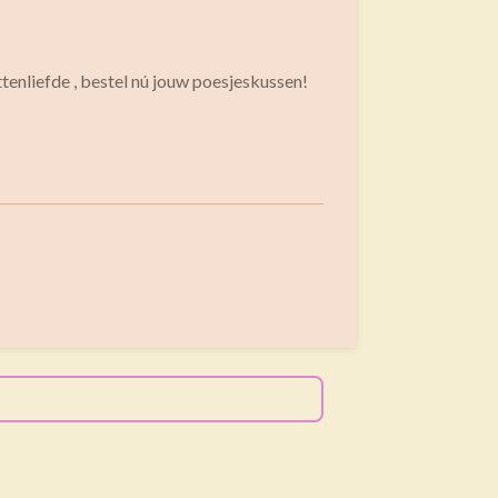
ttenliefde , bestel nú jouw poesjeskussen!