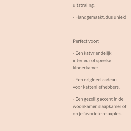
uitstraling.
- Handgemaakt, dus uniek!
Perfect voor:
- Een katvriendelijk
interieur of speelse
kinderkamer.
- Een origineel cadeau
voor kattenliefhebbers.
- Een gezellig accent in de
woonkamer, slaapkamer of
op je favoriete relaxplek.