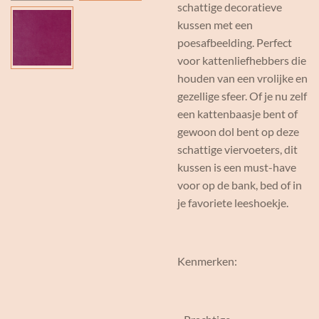
schattige decoratieve
kussen met een
poesafbeelding. Perfect
voor kattenliefhebbers die
houden van een vrolijke en
gezellige sfeer. Of je nu zelf
een kattenbaasje bent of
gewoon dol bent op deze
schattige viervoeters, dit
kussen is een must-have
voor op de bank, bed of in
je favoriete leeshoekje.
Kenmerken: