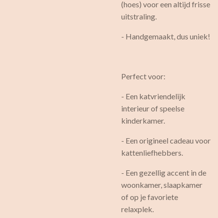
(hoes) voor een altijd frisse
uitstraling.
- Handgemaakt, dus uniek!
Perfect voor:
- Een katvriendelijk
interieur of speelse
kinderkamer.
- Een origineel cadeau voor
kattenliefhebbers.
- Een gezellig accent in de
woonkamer, slaapkamer
of op je favoriete
relaxplek.