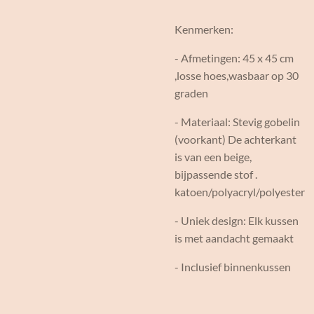
Kenmerken:
- Afmetingen: 45 x 45 cm
,losse hoes,wasbaar op 30
graden
- Materiaal: Stevig gobelin
(voorkant) De achterkant
is van een beige,
bijpassende stof .
katoen/polyacryl/polyester
- Uniek design: Elk kussen
is met aandacht gemaakt
- Inclusief binnenkussen