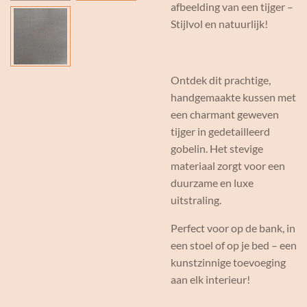
afbeelding van een tijger –
Stijlvol en natuurlijk!
Ontdek dit prachtige,
handgemaakte kussen met
een charmant geweven
tijger in gedetailleerd
gobelin. Het stevige
materiaal zorgt voor een
duurzame en luxe
uitstraling.
Perfect voor op de bank, in
een stoel of op je bed – een
kunstzinnige toevoeging
aan elk interieur!