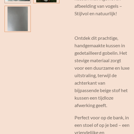
afbeelding van vogels –
Stijlvol en natuurlijk!
Ontdek dit prachtige,
handgemaakte kussen in
gedetailleerd gobelin. Het
stevige materiaal zorgt
voor een duurzame en luxe
uitstraling, terwijl de
achterkant van
bijpassende beige stof het
kussen een tijdloze
afwerking geeft.
Perfect voor op de bank, in
een stoel of op je bed – een
vriendelijke en