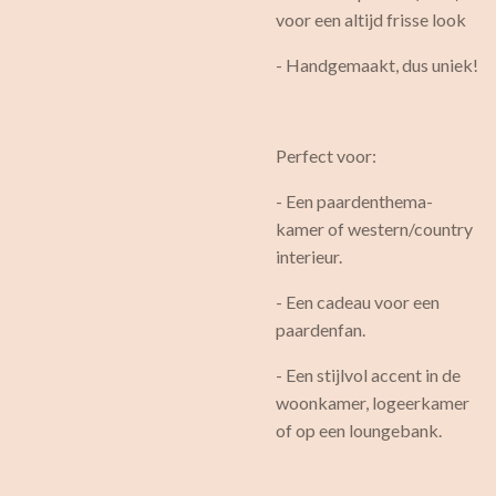
voor een altijd frisse look
- Handgemaakt, dus uniek!
Perfect voor:
- Een paardenthema-
kamer of western/country
interieur.
- Een cadeau voor een
paardenfan.
- Een stijlvol accent in de
woonkamer, logeerkamer
of op een loungebank.