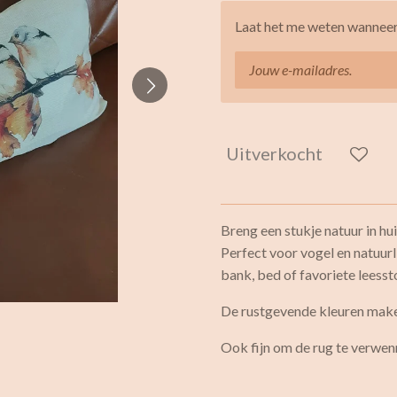
Laat het me weten wanneer 
Uitverkocht
Breng een stukje natuur in hu
Perfect voor vogel en natuur
bank, bed of favoriete leesst
De rustgevende kleuren make
Ook fijn om de rug te verwen