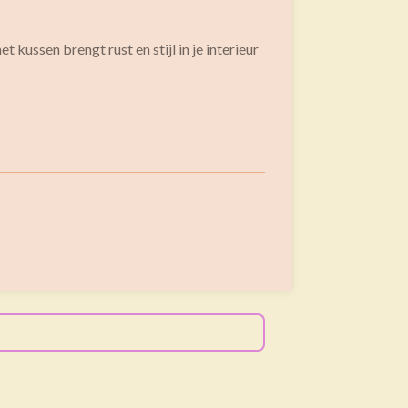
t kussen brengt rust en stijl in je interieur