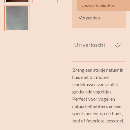
Verzenden
Uitverkocht
Breng een stukje natuur in
huis met dit mooie
lendekussen van vrolijk
gekleurde vogeltjes.
Perfect voor vogel en
natuurliefhebbers en een
speels accent op de bank,
bed of favoriete leesstoel.