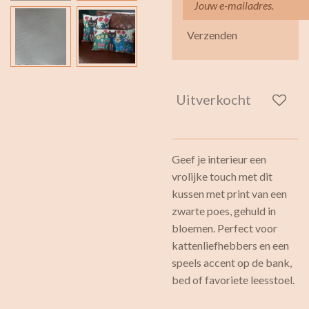
Verzenden
Uitverkocht
Geef je interieur een
vrolijke touch met dit
kussen met print van een
zwarte poes, gehuld in
bloemen. Perfect voor
kattenliefhebbers en een
speels accent op de bank,
bed of favoriete leesstoel.