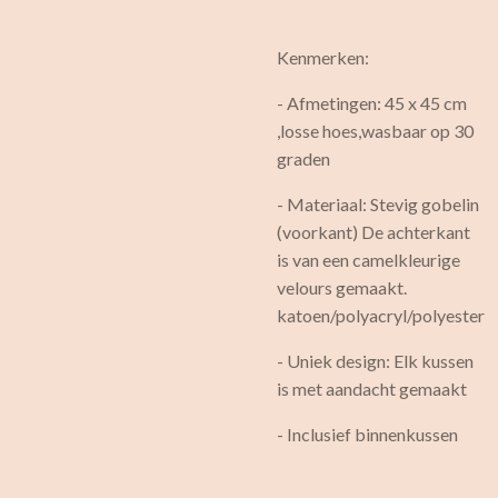
Kenmerken:
- Afmetingen: 45 x 45 cm
,losse hoes,wasbaar op 30
graden
- Materiaal: Stevig gobelin
(voorkant) De achterkant
is van een camelkleurige
velours gemaakt.
katoen/polyacryl/polyester
- Uniek design: Elk kussen
is met aandacht gemaakt
- Inclusief binnenkussen