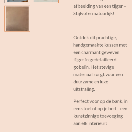
afbeelding van een tijger –
Stijlvol en natuurlijk!
Ontdek dit prachtige,
handgemaakte kussen met
een charmant geweven
tijger in gedetailleerd
gobelin. Het stevige
materiaal zorgt voor een
duurzame en luxe
uitstraling.
Perfect voor op de bank, in
een stoel of op je bed – een
kunstzinnige toevoeging
aan elk interieur!