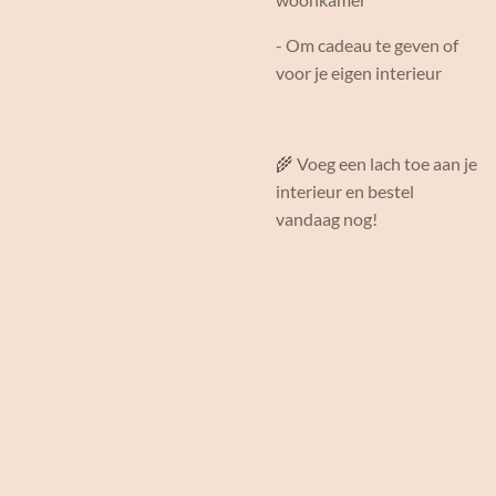
- Om cadeau te geven of
voor je eigen interieur
🌾 Voeg een lach toe aan je
interieur en bestel
vandaag nog!