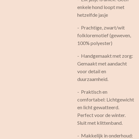
enkele hond loopt met
hetzelfde jasje
- Prachtige, zwart/wit
folkloremotief (geweven,
100% polyester)
- Handgemaakt met zorg:
Gemaakt met aandacht
voor detail en
duurzaamheid.
- Praktisch en
comfortabel: Lichtgewicht
en licht gewatteerd.
Perfect voor de winter.
Sluit met klittenband.
- Makkelijk in onderhoud: