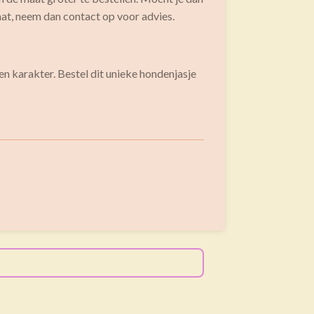
aat, neem dan contact op voor advies.
n karakter. Bestel dit unieke hondenjasje