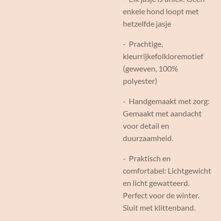
enkele hond loopt met
hetzelfde jasje
- Prachtige,
kleurrijkefolkloremotief
(geweven, 100%
polyester)
- Handgemaakt met zorg:
Gemaakt met aandacht
voor detail en
duurzaamheid.
- Praktisch en
comfortabel: Lichtgewicht
en licht gewatteerd.
Perfect voor de winter.
Sluit met klittenband.