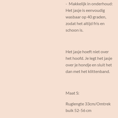
- Makkelijk in onderhoud:
Het jasje is eenvoudig
wasbaar op 40 graden,
zodat het altijd fris en
schoon is.
Het jasje hoeft niet over
het hoofd. Je legt het jasje
over je hondje en sluit het
dan met het klittenband.
Maat S:
Ruglengte 33cm/Omtrek
buik 52-56 cm