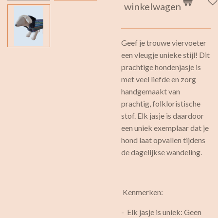
winkelwagen
Geef je trouwe viervoeter
een vleugje unieke stijl! Dit
prachtige hondenjasje is
met veel liefde en zorg
handgemaakt van
prachtig, folkloristische
stof. Elk jasje is daardoor
een uniek exemplaar dat je
hond laat opvallen tijdens
de dagelijkse wandeling.
Kenmerken:
- Elk jasje is uniek: Geen