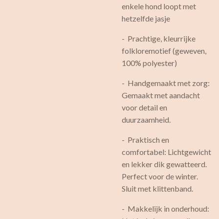
enkele hond loopt met
hetzelfde jasje
- Prachtige, kleurrijke
folkloremotief (geweven,
100% polyester)
- Handgemaakt met zorg:
Gemaakt met aandacht
voor detail en
duurzaamheid.
- Praktisch en
comfortabel: Lichtgewicht
en lekker dik gewatteerd.
Perfect voor de winter.
Sluit met klittenband.
- Makkelijk in onderhoud: