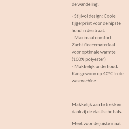
de wandeling.
- Stijlvol design: Coole
tijgerprint voor de hipste
hond in de straat.
- Maximaal comfort:
Zacht fleecemateriaal
voor optimale warmte
(100% polyester)
- Makkelijk onderhoud:
Kan gewoon op 40°C in de
wasmachine.
Makkelijk aan te trekken
dankzij de elastische hals.
Meet voor de juiste maat