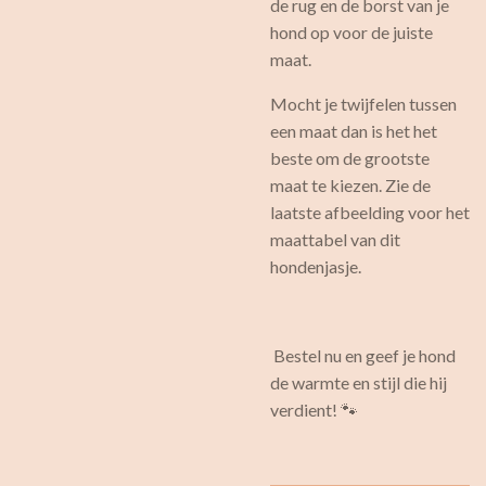
de rug en de borst van je
hond op voor de juiste
maat.
Mocht je twijfelen tussen
een maat dan is het het
beste om de grootste
maat te kiezen. Zie de
laatste afbeelding voor het
maattabel van dit
hondenjasje.
Bestel nu en geef je hond
de warmte en stijl die hij
verdient! 🐾