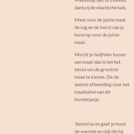
dankzij de elastische hals.
Meet voor de juiste maat
de rug en de borst van je
hond op voor de juiste
maat.
Mocht je twijfelen tussen
een maat dan is het het
beste om de grootste
maat te kiezen. Zie de
laatste afbeelding voor het
maattabel van dit
hondenjasje.
Bestel nu en geef je hond
de warmte en stijl die hij