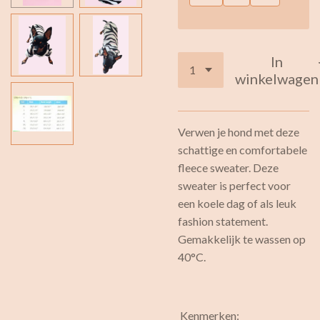
In
winkelwagen
Verwen je hond met deze
schattige en comfortabele
fleece sweater. Deze
sweater is perfect voor
een koele dag of als leuk
fashion statement.
Gemakkelijk te wassen op
40°C.
Kenmerken: