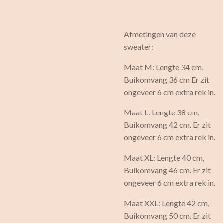
Afmetingen van deze
sweater:
Maat M: Lengte 34 cm,
Buikomvang 36 cm Er zit
ongeveer 6 cm extra rek in.
Maat L: Lengte 38 cm,
Buikomvang 42 cm. Er zit
ongeveer 6 cm extra rek in.
Maat XL: Lengte 40 cm,
Buikomvang 46 cm. Er zit
ongeveer 6 cm extra rek in.
Maat XXL: Lengte 42 cm,
Buikomvang 50 cm. Er zit