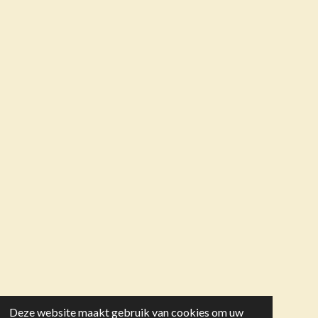
Deze website maakt gebruik van cookies om uw