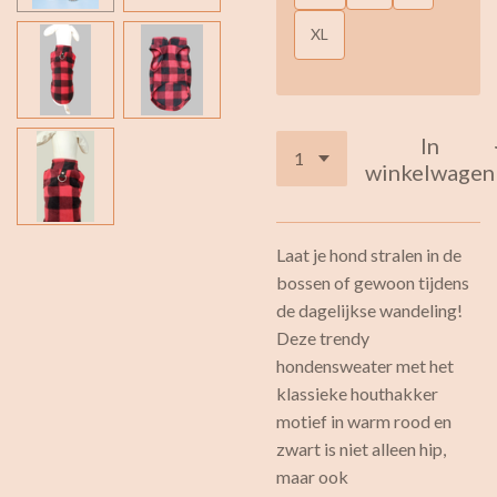
XL
In
winkelwagen
Laat je hond stralen in de
bossen of gewoon tijdens
de dagelijkse wandeling!
Deze trendy
hondensweater met het
klassieke houthakker
motief in warm rood en
zwart is niet alleen hip,
maar ook