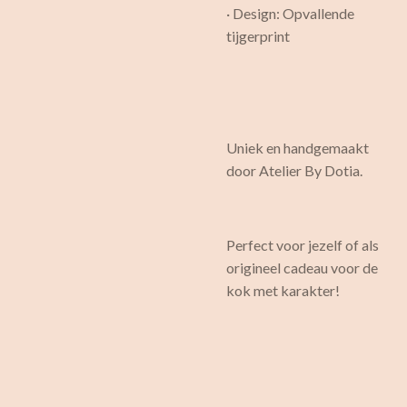
· Design: Opvallende
tijgerprint
Uniek en handgemaakt
door Atelier By Dotia.
Perfect voor jezelf of als
origineel cadeau voor de
kok met karakter!