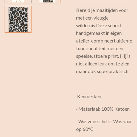
Bereid je maaltijden voor
met een vleugje
wildernis.Deze schort,
handgemaakt in eigen
atelier, combineert ultieme
functionaliteit met een
speelse, stoere print. Hij is
niet alleen leuk om te zien,
maar ook superpraktisch.
Kenmerken:
· Materiaal: 100% Katoen
· Wasvoorschrift: Wasbaar
op 60°C