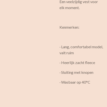
Een veelzijdig vest voor
elk moment.
Kenmerken:
· Lang, comfortabel model,
valt ruim
· Heerlijk zacht fleece
· Sluiting met knopen
· Wasbaar op 40°C