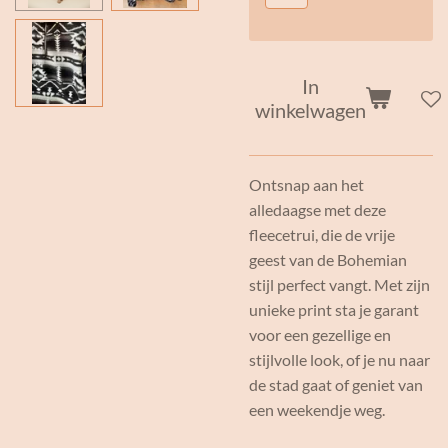
In
winkelwagen
Ontsnap aan het
alledaagse met deze
fleecetrui, die de vrije
geest van de Bohemian
stijl perfect vangt. Met zijn
unieke print sta je garant
voor een gezellige en
stijlvolle look, of je nu naar
de stad gaat of geniet van
een weekendje weg.