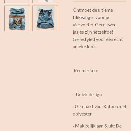
Ontmoet de ultieme
blikvanger voor je
viervoeter. Geen twee
jasjes zijn hetzelfde!
Gerestyled voor een écht
unieke look.
Kenmerken:
· Uniek design
· Gemaakt van Katoen met
polyester
· Makkelijk aan & uit: De