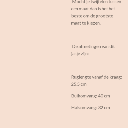
Mocht je twijfelen tussen
een maat dan is het het
beste om de grootste
maat te kiezen.
De afmetingen van dit
jasje zijn:
Ruglengte vanaf de kraag:
25,5 cm
Buikomvang: 40 cm
Halsomvang: 32 cm