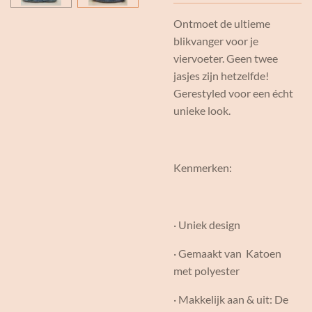
Ontmoet de ultieme
blikvanger voor je
viervoeter. Geen twee
jasjes zijn hetzelfde!
Gerestyled voor een écht
unieke look.
Kenmerken:
· Uniek design
· Gemaakt van Katoen
met polyester
· Makkelijk aan & uit: De