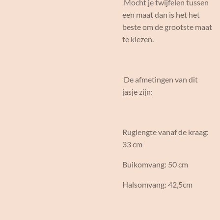
Mocht je twijfelen tussen
een maat dan is het het
beste om de grootste maat
te kiezen.
De afmetingen van dit
jasje zijn:
Ruglengte vanaf de kraag:
33 cm
Buikomvang: 50 cm
Halsomvang: 42,5cm