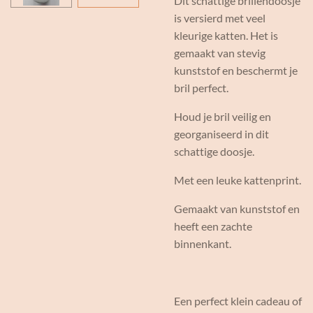
Dit schattige brillendoosje
is versierd met veel
kleurige katten. Het is
gemaakt van stevig
kunststof en beschermt je
bril perfect.
Houd je bril veilig en
georganiseerd in dit
schattige doosje.
Met een leuke kattenprint.
Gemaakt van kunststof en
heeft een zachte
binnenkant.
Een perfect klein cadeau of