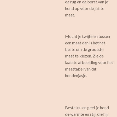
de rug en de borst van je
hond op voor de juiste
maat.
Mocht je twijfelen tussen
een maat dan is het het
beste om de grootste
maat te kiezen. Zie de
laatste afbeelding voor het
maattabel van dit
hondenjasje.
Bestel nu en geef je hond
de warmte en stijl die hij