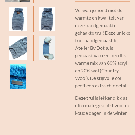
Verwen je hond met de
warmte en kwaliteit van
deze handgemaakte
gehaakte trui! Deze unieke
trui, handgemaakt bij
Atelier By Dotia, is
gemaakt van een heerlijk
warme mix van 80% acryl
en 20% wol (Country
Wool). De stijlvolle col
geeft een extra chic detail.
Deze trui is lekker dik dus
uitermate geschikt voor de
koude dagen in de winter.