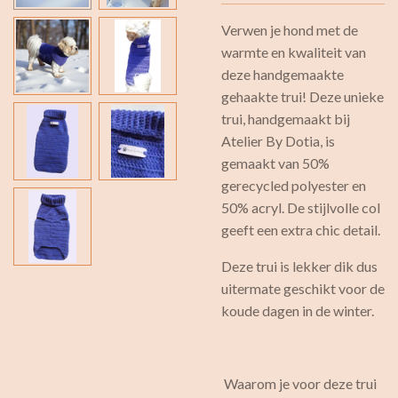
Verwen je hond met de
warmte en kwaliteit van
deze handgemaakte
gehaakte trui! Deze unieke
trui, handgemaakt bij
Atelier By Dotia, is
gemaakt van 50%
gerecycled polyester en
50% acryl. De stijlvolle col
geeft een extra chic detail.
Deze trui is lekker dik dus
uitermate geschikt voor de
koude dagen in de winter.
Waarom je voor deze trui