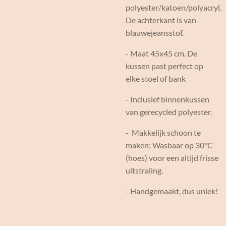
polyester/katoen/polyacryl.
De achterkant is van
blauwejeansstof.
- Maat 45x45 cm. De
kussen past perfect op
elke stoel of bank
- Inclusief binnenkussen
van gerecycled polyester.
- Makkelijk schoon te
maken: Wasbaar op 30°C
(hoes) voor een altijd frisse
uitstraling.
- Handgemaakt, dus uniek!