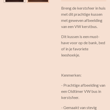
Breng de kerstsfeer in huis
met dit prachtige kussen
met geweven afbeelding
van een VW kerstbus.
Dit kussen is een must-
have voor op de bank, bed
of in je favoriete
leeshoekje.
Kenmerken:
- Prachtige afbeelding van
een Oldtimer VW bus in
kerstsfeer.
- Gemaakt van stevig