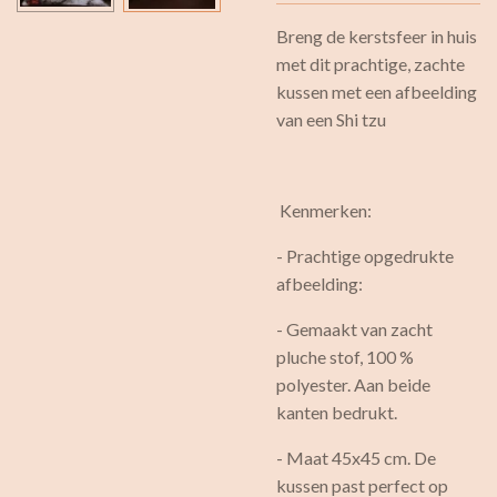
Breng de kerstsfeer in huis
met dit prachtige, zachte
kussen met een afbeelding
van een Shi tzu
Kenmerken:
- Prachtige opgedrukte
afbeelding:
- Gemaakt van zacht
pluche stof, 100 %
polyester. Aan beide
kanten bedrukt.
- Maat 45x45 cm. De
kussen past perfect op