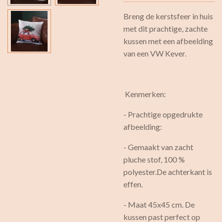
Breng de kerstsfeer in huis
met dit prachtige, zachte
kussen met een afbeelding
van een VW Kever.
Kenmerken:
- Prachtige opgedrukte
afbeelding:
- Gemaakt van zacht
pluche stof, 100 %
polyester.De achterkant is
effen.
- Maat 45x45 cm. De
kussen past perfect op