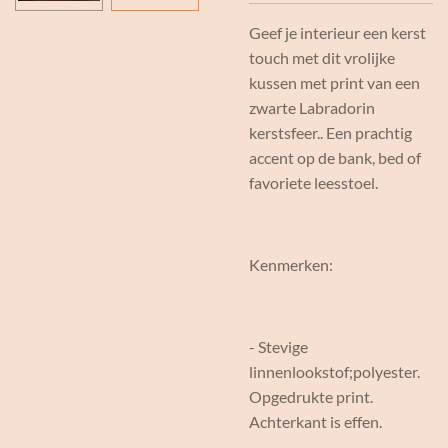
Geef je interieur een kerst
touch met dit vrolijke
kussen met print van een
zwarte Labradorin
kerstsfeer.. Een prachtig
accent op de bank, bed of
favoriete leesstoel.
Kenmerken:
- Stevige
linnenlookstof;polyester.
Opgedrukte print.
Achterkant is effen.