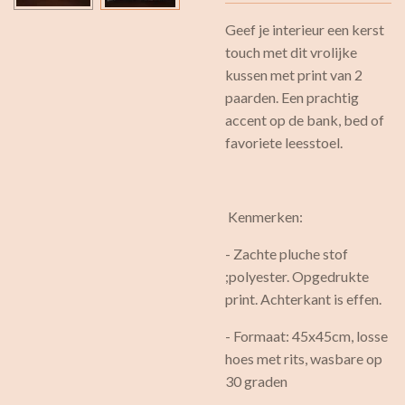
Geef je interieur een kerst
touch met dit vrolijke
kussen met print van 2
paarden. Een prachtig
accent op de bank, bed of
favoriete leesstoel.
Kenmerken:
- Zachte pluche stof
;polyester. Opgedrukte
print. Achterkant is effen.
- Formaat: 45x45cm, losse
hoes met rits, wasbare op
30 graden