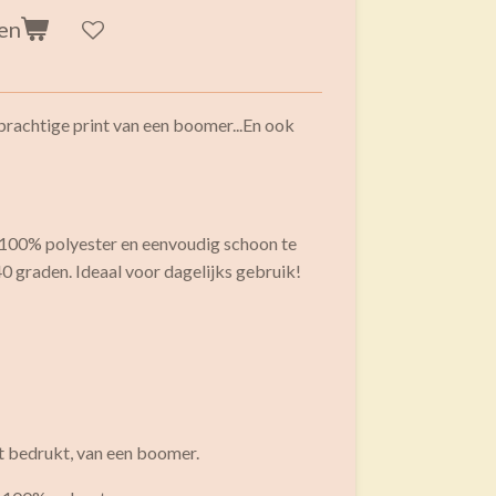
en
prachtige print van een boomer...En ook
 100% polyester en eenvoudig schoon te
 graden. Ideaal voor dagelijks gebruik!
nt bedrukt, van een boomer.