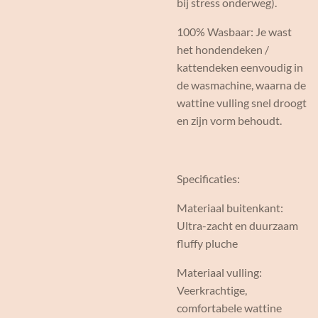
bij stress onderweg).
100% Wasbaar: Je wast
het hondendeken /
kattendeken eenvoudig in
de wasmachine, waarna de
wattine vulling snel droogt
en zijn vorm behoudt.
Specificaties:
Materiaal buitenkant:
Ultra-zacht en duurzaam
fluffy pluche
Materiaal vulling:
Veerkrachtige,
comfortabele wattine