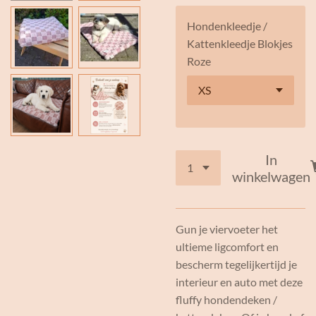
Hondenkleedje /
Kattenkleedje Blokjes
Roze
In
winkelwagen
Gun je viervoeter het
ultieme ligcomfort en
bescherm tegelijkertijd je
interieur en auto met deze
fluffy hondendeken /