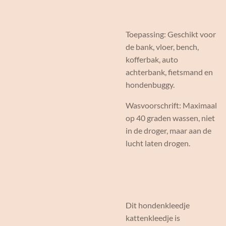
Toepassing: Geschikt voor
de bank, vloer, bench,
kofferbak, auto
achterbank, fietsmand en
hondenbuggy.
Wasvoorschrift: Maximaal
op 40 graden wassen, niet
in de droger, maar aan de
lucht laten drogen.
Dit hondenkleedje
kattenkleedje is