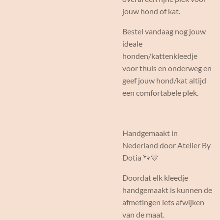
jouw hond of kat.
Bestel vandaag nog jouw
ideale
honden/kattenkleedje
voor thuis en onderweg en
geef jouw hond/kat altijd
een comfortabele plek.
Handgemaakt in
Nederland door Atelier By
Dotia 🐾🤎
Doordat elk kleedje
handgemaakt is kunnen de
afmetingen iets afwijken
van de maat.